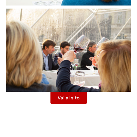
Vai al sito