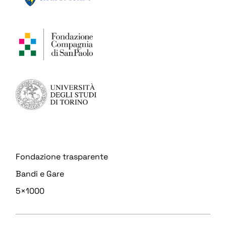
Fondazione trasparente
Bandi e Gare
5×1000