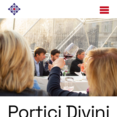
Portici Divini