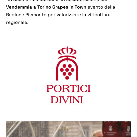
Vendemmia a Torino Grapes in Town
evento della
Regione Piemonte per valorizzare la viticoltura
regionale.