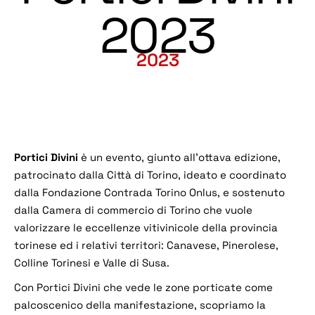
2023
2023
Portici Divini
è un evento, giunto all’ottava edizione,
patrocinato dalla Città di Torino, ideato e coordinato
dalla Fondazione Contrada Torino Onlus, e sostenuto
dalla Camera di commercio di Torino che vuole
valorizzare le eccellenze vitivinicole della provincia
torinese ed i relativi territori: Canavese, Pinerolese,
Colline Torinesi e Valle di Susa.
Con Portici Divini che vede le zone porticate come
palcoscenico della manifestazione, scopriamo la