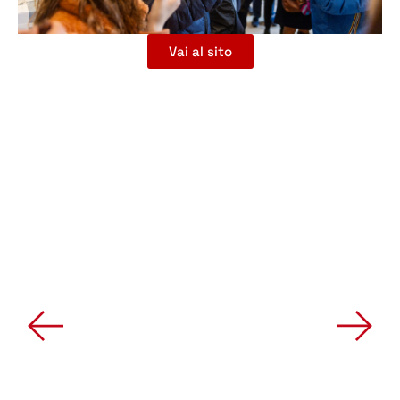
Vai al sito