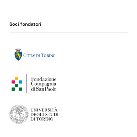
Soci fondatori