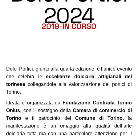
2024
2019-IN CORSO
Dolci Portici, giunto alla quarta edizione, è l’unico evento
che celebra le
eccellenze dolciarie artigianali del
torinese
collegandole alla valorizzazione dei portici di
Torino.
Ideata e organizzata da
Fondazione Contrada Torino
Onlus
, con il sostegno della
Camera di commercio di
Torino
e il patrocinio del
Comune di Torino
, la
manifestazione è un omaggio alla qualità dell’arte
dolciaria tutta ma con una particolare attenzione per il