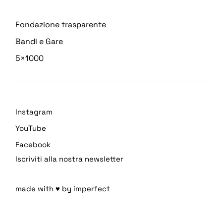
Fondazione trasparente
Bandi e Gare
5×1000
Instagram
YouTube
Facebook
Iscriviti alla nostra newsletter
made with ♥ by imperfect