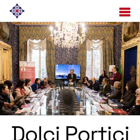
Dolci Portici