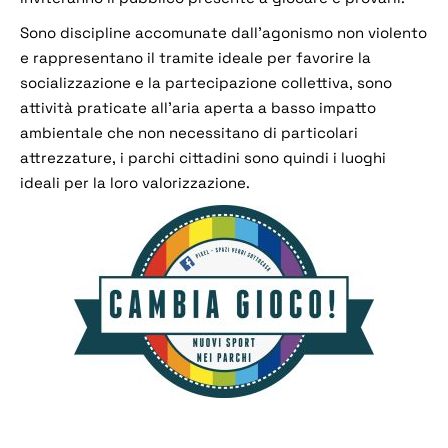
Sono discipline accomunate dall’agonismo non violento
e rappresentano il tramite ideale per favorire la
socializzazione e la partecipazione collettiva, sono
attività praticate all’aria aperta a basso impatto
ambientale che non necessitano di particolari
attrezzature, i parchi cittadini sono quindi i luoghi
ideali per la loro valorizzazione.