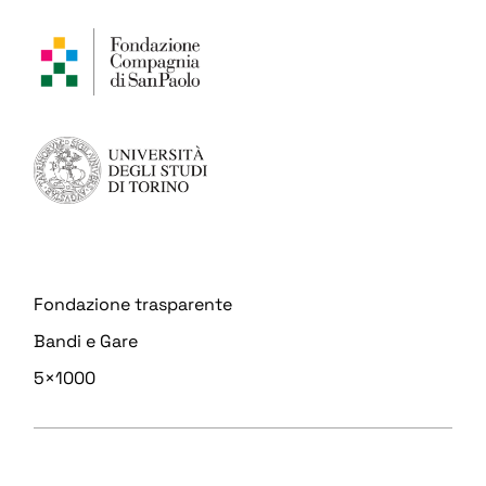
Fondazione trasparente
Bandi e Gare
5×1000