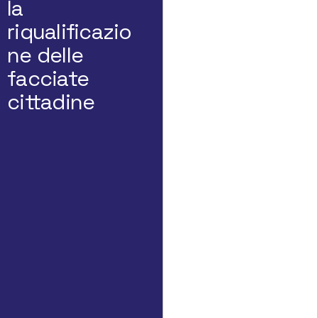
la
riqualificazio
ne delle
facciate
cittadine