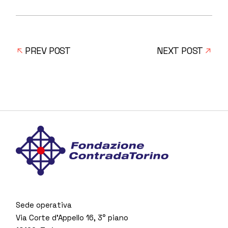
PREV POST
NEXT POST
Sede operativa
Via Corte d’Appello 16, 3° piano