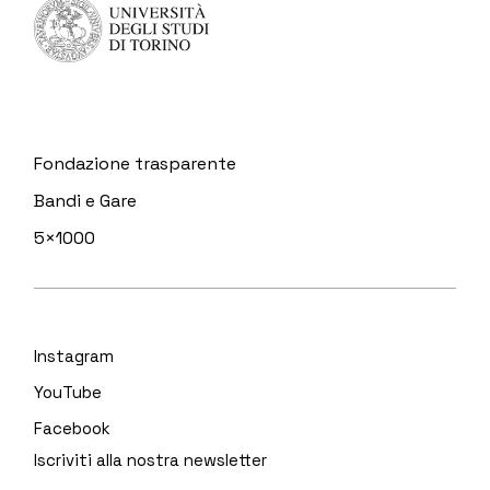
Fondazione trasparente
Bandi e Gare
5×1000
Instagram
YouTube
Facebook
Iscriviti alla nostra newsletter