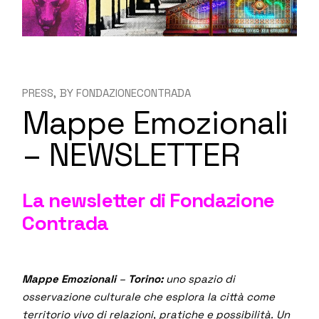
PRESS
BY
FONDAZIONECONTRADA
Mappe Emozionali
– NEWSLETTER
La newsletter di Fondazione
Contrada
Mappe Emozionali
–
Torino:
uno spazio di
osservazione culturale che esplora la città come
territorio vivo di relazioni, pratiche e possibilità. Un