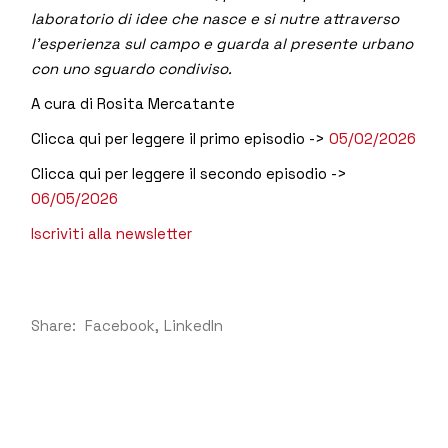
laboratorio di idee che nasce e si nutre attraverso
l’esperienza sul campo e guarda al presente urbano
con uno sguardo condiviso.
A cura di Rosita Mercatante
Clicca qui per leggere il primo episodio ->
05/02/2026
Clicca qui per leggere il secondo episodio ->
06/05/2026
Iscriviti alla newsletter
Share:
Facebook
LinkedIn