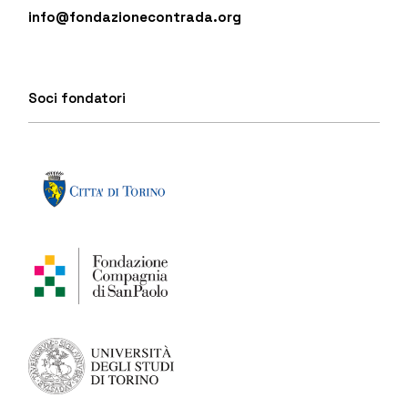
info@fondazionecontrada.org
Soci fondatori