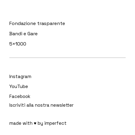
Fondazione trasparente
Bandi e Gare
5×1000
Instagram
YouTube
Facebook
Iscriviti alla nostra newsletter
made with ♥ by imperfect