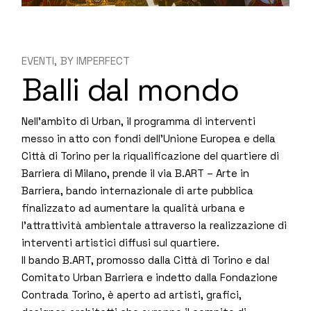
EVENTI
BY
IMPERFECT
Balli dal mondo
Nell’ambito di Urban, il programma di interventi
messo in atto con fondi dell’Unione Europea e della
Città di Torino per la riqualificazione del quartiere di
Barriera di Milano, prende il via B.ART – Arte in
Barriera, bando internazionale di arte pubblica
finalizzato ad aumentare la qualità urbana e
l’attrattività ambientale attraverso la realizzazione di
interventi artistici diffusi sul quartiere.
Il bando B.ART, promosso dalla Città di Torino e dal
Comitato Urban Barriera e indetto dalla Fondazione
Contrada Torino, è aperto ad artisti, grafici,