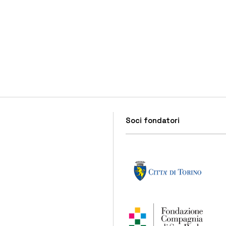
Soci fondatori