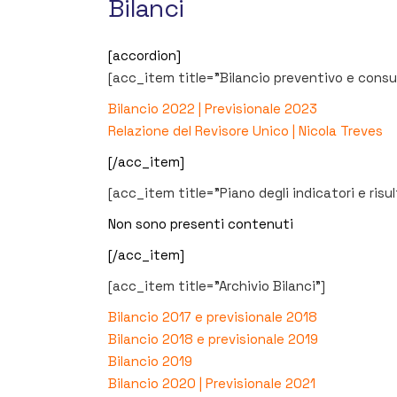
Bilanci
[accordion]
[acc_item title=”Bilancio preventivo e consu
Bilancio 2022
|
Previsionale 2023
Relazione del Revisore Unico | Nicola Treves
[/acc_item]
[acc_item title=”Piano degli indicatori e risult
Non sono presenti contenuti
[/acc_item]
[acc_item title=”Archivio Bilanci”]
Bilancio 2017 e previsionale 2018
Bilancio 2018 e previsionale 2019
Bilancio 2019
Bilancio 2020
|
Previsionale 2021