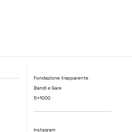
Fondazione trasparente
Bandi e Gare
5×1000
Instagram